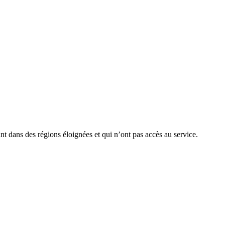
t dans des régions éloignées et qui n’ont pas accès au service.