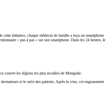
e cette initiative, chaque médecin de famille a reçu un smartphone
tionnaire « pas à pas » sur son smartphone. Dans les 24 heures, le
ce couvre les régions les plus reculées de Mongolie.
 dermatoses et le suivi des patients. Après la crise, cet engouement