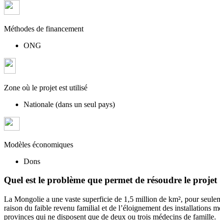
Méthodes de financement
ONG
Zone où le projet est utilisé
Nationale (dans un seul pays)
Modèles économiques
Dons
Quel est le problème que permet de résoudre le projet
La Mongolie a une vaste superficie de 1,5 million de km², pour seulemen
raison du faible revenu familial et de l’éloignement des installations
provinces qui ne disposent que de deux ou trois médecins de famille.