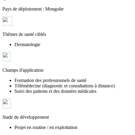
Pays de déploiement :
Mongolie
Thèmes de santé ciblés
Dermatologie
Champs d'application
Formation des professionnels de santé
Télémédecine (diagnostic et consultations à distance)
Suivi des patients et des données médicales
Stade de développement
Projet en routine / en exploitation