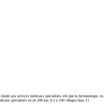
 limité aux services médicaux spécialisés, tels que la dermatologie, en
dicaux spécialisés est de 200 km. Il y a 330 villages dans 21