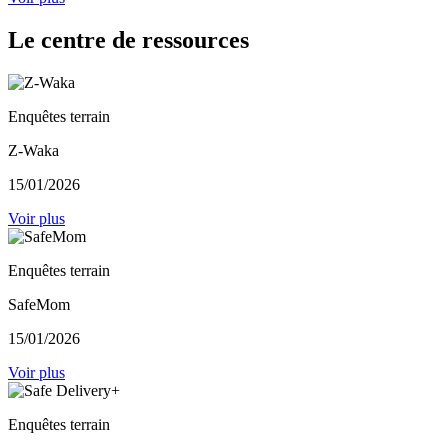
Le centre de ressources
Enquêtes terrain
Z-Waka
15/01/2026
Voir plus
Enquêtes terrain
SafeMom
15/01/2026
Voir plus
Enquêtes terrain