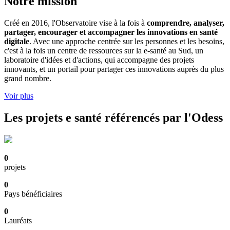
Notre mission
Créé en 2016, l'Observatoire vise à la fois à
comprendre, analyser,
partager, encourager et accompagner les innovations en santé
digitale
. Avec une approche centrée sur les personnes et les besoins,
c'est à la fois un centre de ressources sur la e-santé au Sud, un
laboratoire d'idées et d'actions, qui accompagne des projets
innovants, et un portail pour partager ces innovations auprès du plus
grand nombre.
Voir plus
Les projets e santé référencés par l'Odess
0
projets
0
Pays bénéficiaires
0
Lauréats