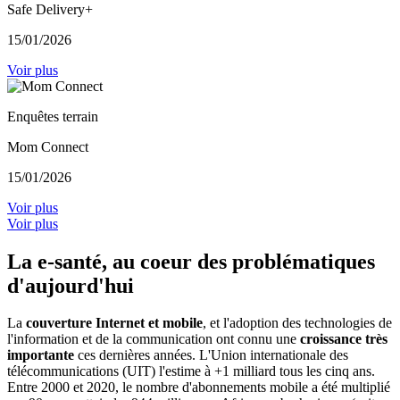
Safe Delivery+
15/01/2026
Voir plus
Enquêtes terrain
Mom Connect
15/01/2026
Voir plus
Voir plus
La
e-santé
, au coeur des problématiques
d'aujourd'hui
La
couverture Internet et mobile
, et l'adoption des technologies de
l'information et de la communication ont connu une
croissance très
importante
ces dernières années. L'Union internationale des
télécommunications (UIT) l'estime à +1 milliard tous les cinq ans.
Entre 2000 et 2020, le nombre d'abonnements mobile a été multiplié