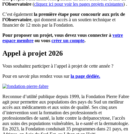
l’Observatoire
(
cliquez ici pour voir les pages projets existantes
) .
C’est également
la première étape pour concourir aux prix de
l’Observatoire
, qui donnent accès à un soutien technique et
financier de 12 mois par la Fondation.
Pour proposer un projet, vous devez vous connecter à
votre
espace membre
ou vous
créer un compte
.
Appel à projet 2026
Vous souhaitez participer à l’appel à projet de cette année ?
Pour en savoir plus rendez vous sur
la page dédiée.
Reconnue d’utilité publique depuis 1999, la Fondation Pierre Fabre
agit pour permettre aux populations des pays du Sud un meilleur
accès aux médicaments et aux soins de qualité. Ses cinq axes
d’intervention sont la formation des professionnels et
professionnelles de santé, la lutte contre la drépanocytose, l’accès
aux soins des populations vulnérables, la e-santé et la dermatologie.
En 2023, la Fondation conduisait 35 programmes dans 21 pays, en