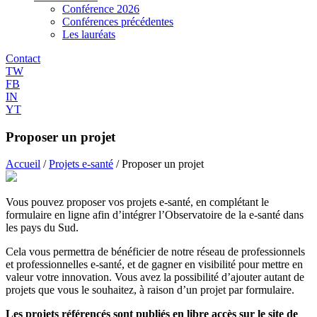
Conférence 2026
Conférences précédentes
Les lauréats
Contact
TW
FB
IN
YT
Proposer un projet
Accueil
/
Projets e-santé
/
Proposer un projet
Vous pouvez proposer vos projets e-santé, en complétant le
formulaire en ligne afin d’intégrer l’Observatoire de la e-santé dans
les pays du Sud.
Cela vous permettra de bénéficier de notre réseau de professionnels
et professionnelles e-santé, et de gagner en visibilité pour mettre en
valeur votre innovation. Vous avez la possibilité d’ajouter autant de
projets que vous le souhaitez, à raison d’un projet par formulaire.
Les projets référencés sont publiés en libre accès sur le site de