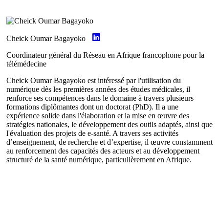
Cheick Oumar Bagayoko
Coordinateur général du Réseau en Afrique francophone pour la
télémédecine
Cheick Oumar Bagayoko est intéressé par l'utilisation du
numérique dès les premières années des études médicales, il
renforce ses compétences dans le domaine à travers plusieurs
formations diplômantes dont un doctorat (PhD). Il a une
expérience solide dans l'élaboration et la mise en œuvre des
stratégies nationales, le développement des outils adaptés, ainsi que
l'évaluation des projets de e-santé. A travers ses activités
d’enseignement, de recherche et d’expertise, il œuvre constamment
au renforcement des capacités des acteurs et au développement
structuré de la santé numérique, particulièrement en Afrique.