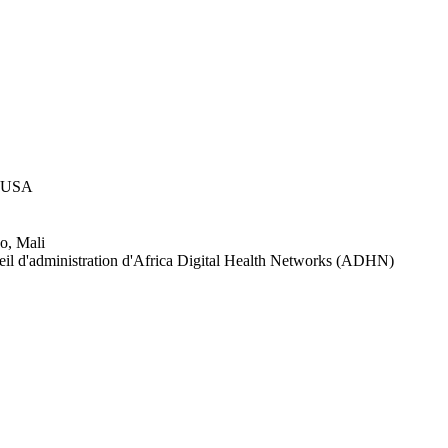
USA​ ​
o, Mali​
eil d'administration d'Africa Digital Health Networks (ADHN)