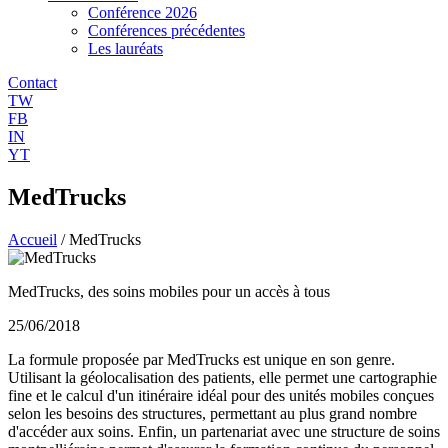
Conférence 2026
Conférences précédentes
Les lauréats
Contact
TW
FB
IN
YT
MedTrucks
Accueil
/
MedTrucks
MedTrucks, des soins mobiles pour un accès à tous
25/06/2018
La formule proposée par MedTrucks est unique en son genre.
Utilisant la géolocalisation des patients, elle permet une cartographie
fine et le calcul d'un itinéraire idéal pour des unités mobiles conçues
selon les besoins des structures, permettant au plus grand nombre
d'accéder aux soins. Enfin, un partenariat avec une structure de soins