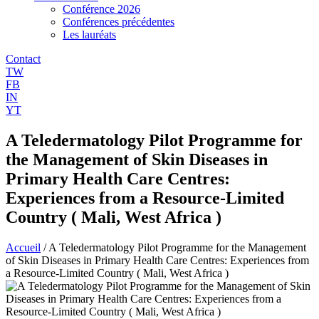
Conférence 2026
Conférences précédentes
Les lauréats
Contact
TW
FB
IN
YT
A Teledermatology Pilot Programme for
the Management of Skin Diseases in
Primary Health Care Centres:
Experiences from a Resource-Limited
Country ( Mali, West Africa )
Accueil
/
A Teledermatology Pilot Programme for the Management
of Skin Diseases in Primary Health Care Centres: Experiences from
a Resource-Limited Country ( Mali, West Africa )