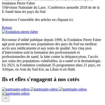
fondation Pierre Fabre
Télévision Nationale du Laos : Conférence annuelle 2018 de de la
E-Santé dans les pays du Sud
Retrouvez l’ensemble des articles en cliquant ici.
Retour
Reconnue d’utilité publique depuis 1999, la Fondation Pierre Fabre
agit pour permettre aux populations des pays du Sud un meilleur
accès aux médicaments et aux soins de qualité. Ses cinq axes
d’intervention sont la formation des professionnels et
professionnelles de santé, la lutte contre la drépanocytose, l’accès
aux soins des populations vulnérables, la e-santé et la dermatologie.
En 2023, la Fondation conduisait 35 programmes dans 21 pays, en
Afrique, en Asie du Sud-Est, au Liban et en Haïti.
Ils et elles
s'engagent
à nos cotés