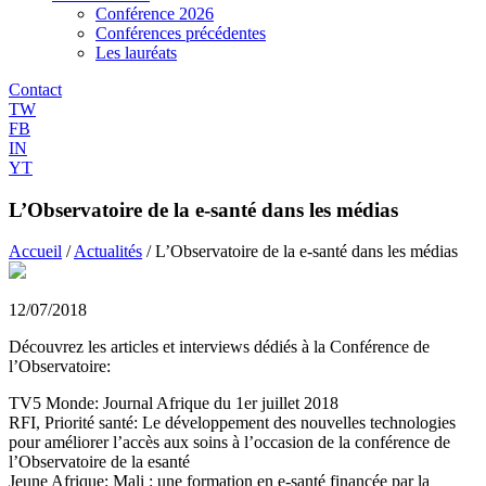
Conférence 2026
Conférences précédentes
Les lauréats
Contact
TW
FB
IN
YT
L’Observatoire de la e-santé dans les médias
Accueil
/
Actualités
/
L’Observatoire de la e-santé dans les médias
12/07/2018
Découvrez les articles et interviews dédiés à la Conférence de
l’Observatoire:
TV5 Monde: Journal Afrique du 1er juillet 2018
RFI, Priorité santé: Le développement des nouvelles technologies
pour améliorer l’accès aux soins à l’occasion de la conférence de
l’Observatoire de la esanté
Jeune Afrique: Mali : une formation en e-santé financée par la