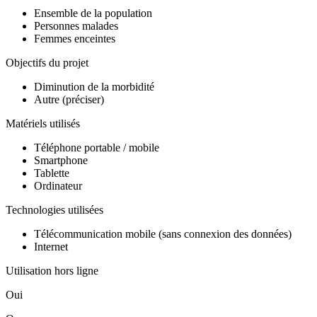
Ensemble de la population
Personnes malades
Femmes enceintes
Objectifs du projet
Diminution de la morbidité
Autre (préciser)
Matériels utilisés
Téléphone portable / mobile
Smartphone
Tablette
Ordinateur
Technologies utilisées
Télécommunication mobile (sans connexion des données)
Internet
Utilisation hors ligne
Oui