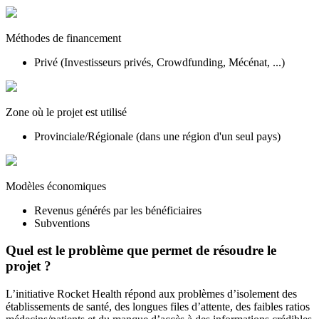
Méthodes de financement
Privé (Investisseurs privés, Crowdfunding, Mécénat, ...)
Zone où le projet est utilisé
Provinciale/Régionale (dans une région d'un seul pays)
Modèles économiques
Revenus générés par les bénéficiaires
Subventions
Quel est le problème que permet de résoudre le
projet ?
L’initiative Rocket Health répond aux problèmes d’isolement des
établissements de santé, des longues files d’attente, des faibles ratios