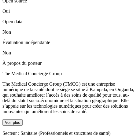
Open source
Oui
Open data
Non
Évaluation indépendante
Non
À propos du porteur
The Medical Concierge Group
The Medical Concierge Group (TMCG) est une entreprise
numérique de la santé dont le siège se situe à Kampala, en Ouganda,
qui souhaite améliorer l’accès à des soins de qualité pour tous, au-
delà du statut socio-économique et la situation géographique. Elle
s’appuie sur les technologies numériques pour créer des solutions
innovantes qui améliorent les soins de santé.
Voir plus
Secteur :
Sanitaire (Professionnels et structures de santé)