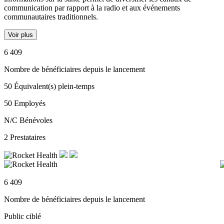
communication par rapport à la radio et aux événements
communautaires traditionnels.
Voir plus
6 409
Nombre de bénéficiaires depuis le lancement
50
Équivalent(s) plein-temps
50
Employés
N/C
Bénévoles
2
Prestataires
6 409
Nombre de bénéficiaires depuis le lancement
Public ciblé