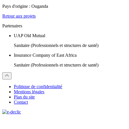
Pays d'origine :
Ouganda
Retour aux projets
Partenaires
UAP Old Mutual
Sanitaire (Professionnels et structures de santé)
Insurance Company of East Africa
Sanitaire (Professionnels et structures de santé)
Politique de confidentialité
Mentions légales
Plan du site
Contact