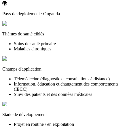
Pays de déploiement :
Ouganda
Thèmes de santé ciblés
Soins de santé primaire
Maladies chroniques
Champs d'application
Télémédecine (diagnostic et consultations à distance)
Information, éducation et changement des comportements
(IECC)
Suivi des patients et des données médicales
Stade de développement
Projet en routine / en exploitation