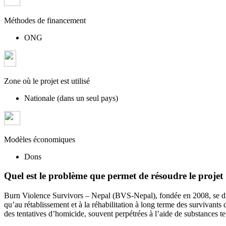
Méthodes de financement
ONG
Zone où le projet est utilisé
Nationale (dans un seul pays)
Modèles économiques
Dons
Quel est le problème que permet de résoudre le projet
Burn Violence Survivors – Nepal (BVS-Nepal), fondée en 2008, se disti
qu’au rétablissement et à la réhabilitation à long terme des survivants
des tentatives d’homicide, souvent perpétrées à l’aide de substances te.