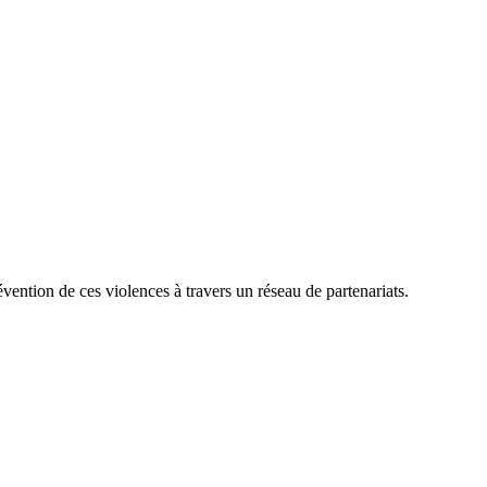
vention de ces violences à travers un réseau de partenariats.