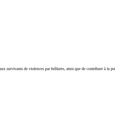
x survivants de violences par brûlures, ainsi que de contribuer à la pré