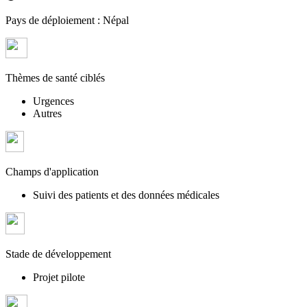
Pays de déploiement :
Népal
Thèmes de santé ciblés
Urgences
Autres
Champs d'application
Suivi des patients et des données médicales
Stade de développement
Projet pilote