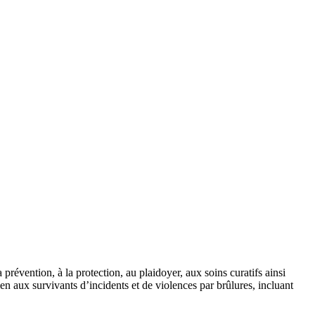
évention, à la protection, au plaidoyer, aux soins curatifs ainsi
en aux survivants d’incidents et de violences par brûlures, incluant