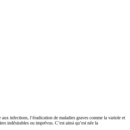
 aux infections, l’éradication de maladies graves comme la variole et
res indésirables ou imprévus. C’est ainsi qu’est née la