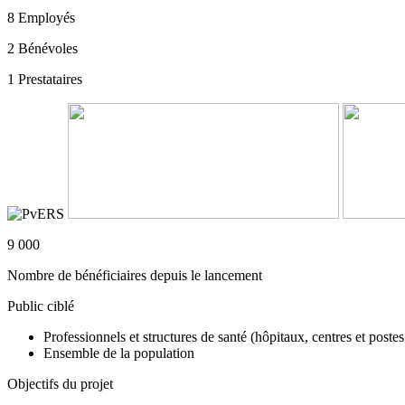
8
Employés
2
Bénévoles
1
Prestataires
9 000
Nombre de bénéficiaires depuis le lancement
Public ciblé
Professionnels et structures de santé (hôpitaux, centres et postes 
Ensemble de la population
Objectifs du projet