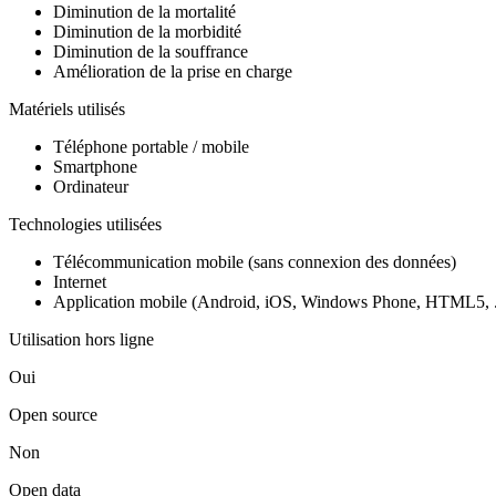
Diminution de la mortalité
Diminution de la morbidité
Diminution de la souffrance
Amélioration de la prise en charge
Matériels utilisés
Téléphone portable / mobile
Smartphone
Ordinateur
Technologies utilisées
Télécommunication mobile (sans connexion des données)
Internet
Application mobile (Android, iOS, Windows Phone, HTML5, .
Utilisation hors ligne
Oui
Open source
Non
Open data