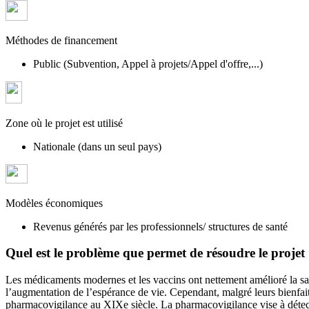
Méthodes de financement
Public (Subvention, Appel à projets/Appel d'offre,...)
Zone où le projet est utilisé
Nationale (dans un seul pays)
Modèles économiques
Revenus générés par les professionnels/ structures de santé
Quel est le problème que permet de résoudre le projet
Les médicaments modernes et les vaccins ont nettement amélioré la san
l’augmentation de l’espérance de vie. Cependant, malgré leurs bienfait
pharmacovigilance au XIXe siècle. La pharmacovigilance vise à détecte