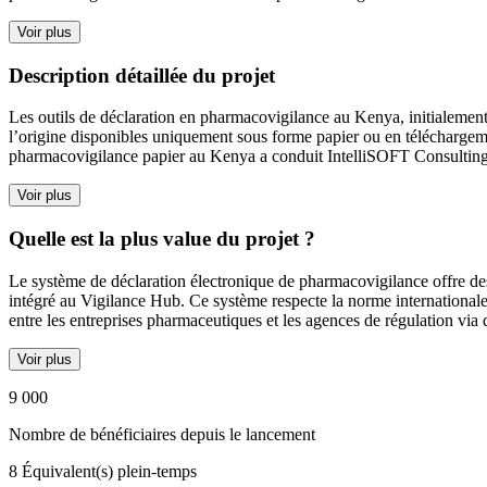
Voir plus
Description détaillée du projet
Les outils de déclaration en pharmacovigilance au Kenya, initialement
l’origine disponibles uniquement sous forme papier ou en téléchargem
pharmacovigilance papier au Kenya a conduit IntelliSOFT Consulting 
Voir plus
Quelle est la plus value du projet ?
Le système de déclaration électronique de pharmacovigilance offre des 
intégré au Vigilance Hub. Ce système respecte la norme internationale
entre les entreprises pharmaceutiques et les agences de régulation via d
Voir plus
9 000
Nombre de bénéficiaires depuis le lancement
8
Équivalent(s) plein-temps