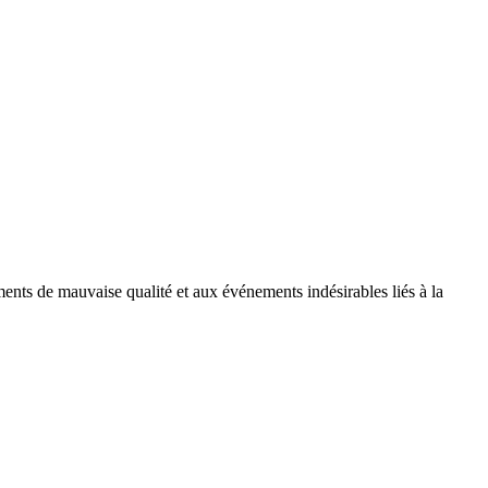
nts de mauvaise qualité et aux événements indésirables liés à la