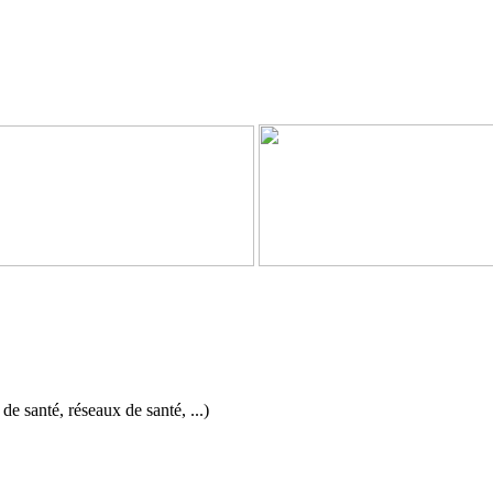
de santé, réseaux de santé, ...)