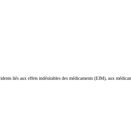
dents liés aux effets indésirables des médicaments (EIM), aux médicame