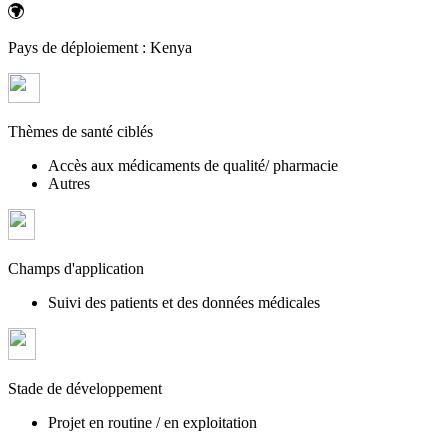
Pays de déploiement :
Kenya
Thèmes de santé ciblés
Accès aux médicaments de qualité/ pharmacie
Autres
Champs d'application
Suivi des patients et des données médicales
Stade de développement
Projet en routine / en exploitation