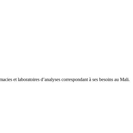
macies et laboratoires d’analyses correspondant à ses besoins au Mali.