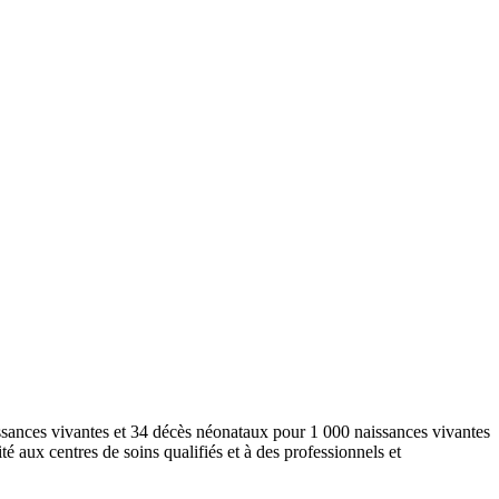
ssances vivantes et 34 décès néonataux pour 1 000 naissances vivantes
 aux centres de soins qualifiés et à des professionnels et