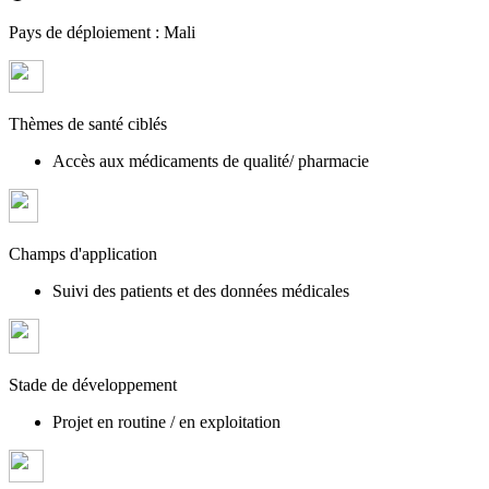
Pays de déploiement :
Mali
Thèmes de santé ciblés
Accès aux médicaments de qualité/ pharmacie
Champs d'application
Suivi des patients et des données médicales
Stade de développement
Projet en routine / en exploitation