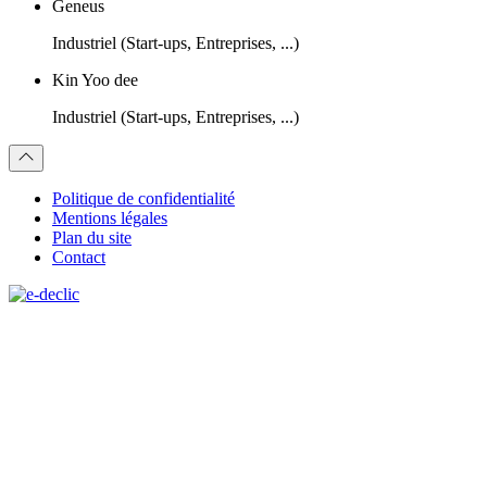
Geneus
Industriel (Start-ups, Entreprises, ...)
Kin Yoo dee
Industriel (Start-ups, Entreprises, ...)
Politique de confidentialité
Mentions légales
Plan du site
Contact