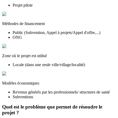
Projet pilote
Méthodes de financement
Public (Subvention, Appel à projets/Appel d'offre,...)
ONG
Zone où le projet est utilisé
Locale (dans une seule ville/village/localité)
Modèles économiques
Revenus générés par les professionnels/ structures de santé
Subventions
Quel est le problème que permet de résoudre le
projet ?