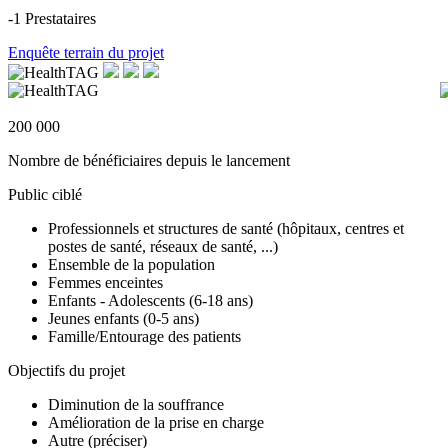
-1
Prestataires
Enquête terrain du projet
200 000
Nombre de bénéficiaires depuis le lancement
Public ciblé
Professionnels et structures de santé (hôpitaux, centres et
postes de santé, réseaux de santé, ...)
Ensemble de la population
Femmes enceintes
Enfants - Adolescents (6-18 ans)
Jeunes enfants (0-5 ans)
Famille/Entourage des patients
Objectifs du projet
Diminution de la souffrance
Amélioration de la prise en charge
Autre (préciser)