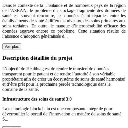
Dans le contexte de la Thaïlande et de nombreux pays de la région
de l’ASEAN, le problème du stockage fragmenté des données de
santé est souvent rencontré, les données étant réparties entre les
établissements de santé à différents niveaux, des soins primaires aux
soins tertiaires. En outre, le manque d’interopérabilité efficace des
données aggrave encore ce problème. Cette situation résulte de
l’absence d’adoption généralisée d...
Voir plus
Description détaillée du projet
L’objectif de Healthtag est de rendre le transfert de données
transparent pour le patient et de rendre l’autorité à son véritable
propriétaire afin de créer un écosystème de soins de santé harmonisé
et d’être prêt pour la prochaine percée technologique dans le
domaine de la santé.
Infrastructure des soins de santé 3.0
La technologie blockchain est une composante intégrale pour
déverrouiller le portail de l’innovation en matière de soins de santé.
S...