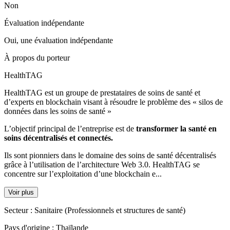
Non
Évaluation indépendante
Oui, une évaluation indépendante
À propos du porteur
HealthTAG
HealthTAG est un groupe de prestataires de soins de santé et
d’experts en blockchain visant à résoudre le problème des « silos de
données dans les soins de santé »
L’objectif principal de l’entreprise est de
transformer la santé en
soins décentralisés et connectés.
Ils sont pionniers dans le domaine des soins de santé décentralisés
grâce à l’utilisation de l’architecture Web 3.0. HealthTAG se
concentre sur l’exploitation d’une blockchain e...
Voir plus
Secteur :
Sanitaire (Professionnels et structures de santé)
Pays d'origine :
Thaïlande