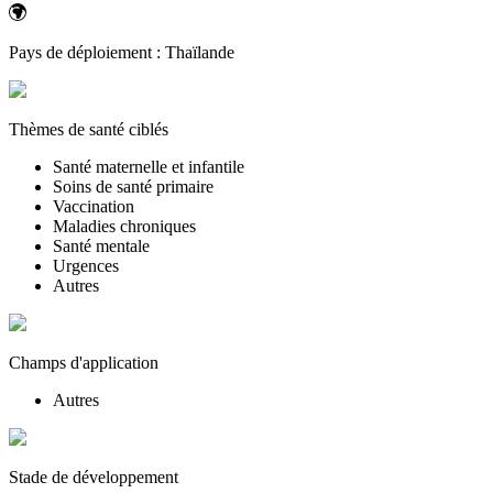
Pays de déploiement :
Thaïlande
Thèmes de santé ciblés
Santé maternelle et infantile
Soins de santé primaire
Vaccination
Maladies chroniques
Santé mentale
Urgences
Autres
Champs d'application
Autres
Stade de développement