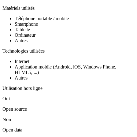
Matériels utilisés
Téléphone portable / mobile
Smartphone
Tablette
Ordinateur
Autres
Technologies utilisées
Internet
Application mobile (Android, iOS, Windows Phone,
HTML5, ...)
Autres
Utilisation hors ligne
Oui
Open source
Non
Open data