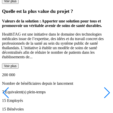
Voir plus
Quelle est la plus value du projet ?
Valeurs de la solution : Apporter une solution pour tous et
promouvoir un véritable avenir de soins de santé durables.
HealthTAG est une initiative dans le domaine des technologies
médicales issue de l’expertise, des idées et du travail concret des
professionnels de la santé au sein du système public de santé
thaïlandais. L’initiative à établir un modèle de soins de santé
décentralisés afin de réduire le nombre de patients dans les
établissements de...
Voir plus
200 000
Nombre de bénéficiaires depuis le lancement
7
Équivalent(s) plein-temps
15
Employés
15
Bénévoles