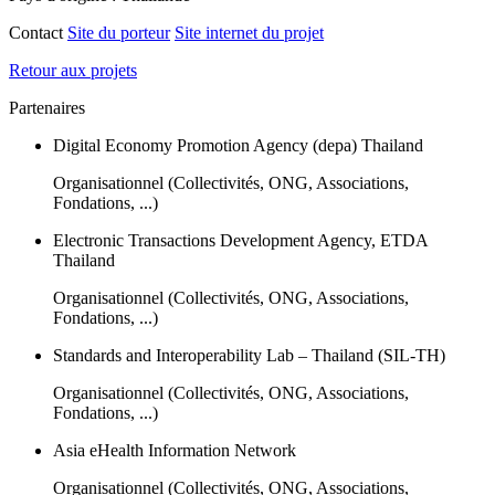
Contact
Site du porteur
Site internet du projet
Retour aux projets
Partenaires
Digital Economy Promotion Agency (depa) Thailand
Organisationnel (Collectivités, ONG, Associations,
Fondations, ...)
Electronic Transactions Development Agency, ETDA
Thailand
Organisationnel (Collectivités, ONG, Associations,
Fondations, ...)
Standards and Interoperability Lab – Thailand (SIL-TH)
Organisationnel (Collectivités, ONG, Associations,
Fondations, ...)
Asia eHealth Information Network
Organisationnel (Collectivités, ONG, Associations,