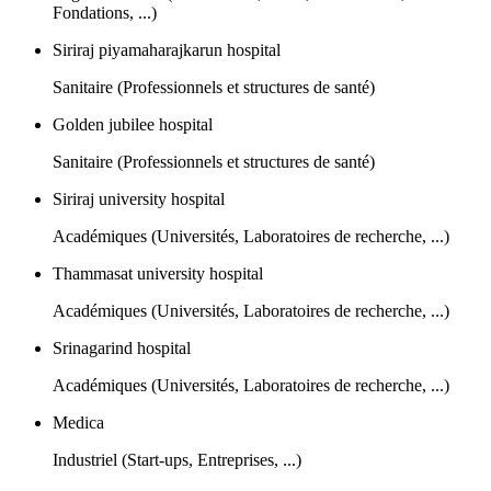
Fondations, ...)
Siriraj piyamaharajkarun hospital
Sanitaire (Professionnels et structures de santé)
Golden jubilee hospital
Sanitaire (Professionnels et structures de santé)
Siriraj university hospital
Académiques (Universités, Laboratoires de recherche, ...)
Thammasat university hospital
Académiques (Universités, Laboratoires de recherche, ...)
Srinagarind hospital
Académiques (Universités, Laboratoires de recherche, ...)
Medica
Industriel (Start-ups, Entreprises, ...)