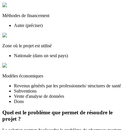
Méthodes de financement
Autre (préciser)
Zone où le projet est utilisé
Nationale (dans un seul pays)
Modèles économiques
Revenus générés par les professionnels/ structures de santé
Subventions
Vente d'analyse de données
Dons
Quel est le problème que permet de résoudre le
projet ?