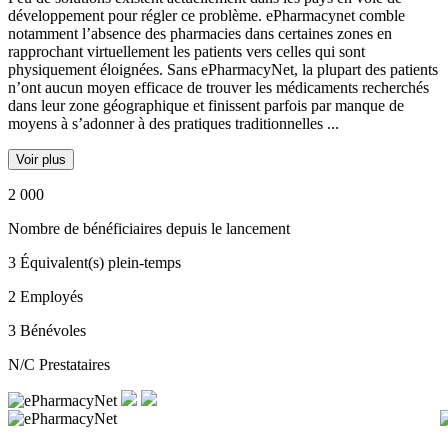
développement pour régler ce problème. ePharmacynet comble
notamment l’absence des pharmacies dans certaines zones en
rapprochant virtuellement les patients vers celles qui sont
physiquement éloignées. Sans ePharmacyNet, la plupart des patients
n’ont aucun moyen efficace de trouver les médicaments recherchés
dans leur zone géographique et finissent parfois par manque de
moyens à s’adonner à des pratiques traditionnelles ...
Voir plus
2 000
Nombre de bénéficiaires depuis le lancement
3
Équivalent(s) plein-temps
2
Employés
3
Bénévoles
N/C
Prestataires