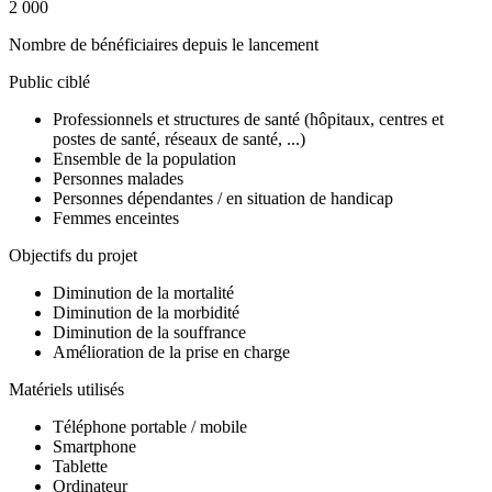
2 000
Nombre de bénéficiaires depuis le lancement
Public ciblé
Professionnels et structures de santé (hôpitaux, centres et
postes de santé, réseaux de santé, ...)
Ensemble de la population
Personnes malades
Personnes dépendantes / en situation de handicap
Femmes enceintes
Objectifs du projet
Diminution de la mortalité
Diminution de la morbidité
Diminution de la souffrance
Amélioration de la prise en charge
Matériels utilisés
Téléphone portable / mobile
Smartphone
Tablette
Ordinateur