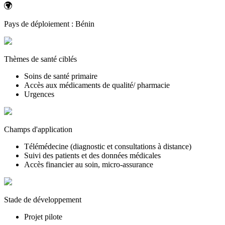
Pays de déploiement :
Bénin
Thèmes de santé ciblés
Soins de santé primaire
Accès aux médicaments de qualité/ pharmacie
Urgences
Champs d'application
Télémédecine (diagnostic et consultations à distance)
Suivi des patients et des données médicales
Accès financier au soin, micro-assurance
Stade de développement
Projet pilote