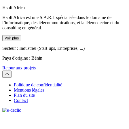
Hsoft Africa
Hsoft Africa est une S.A.R.L spécialisée dans le domaine de
l’infortmatique, des télécommunications, et la télémedecine et du
consulting en général.
Voir plus
Secteur :
Industriel (Start-ups, Entreprises, ...)
Pays d'origine :
Bénin
Retour aux projets
Politique de confidentialité
Mentions légales
Plan du site
Contact