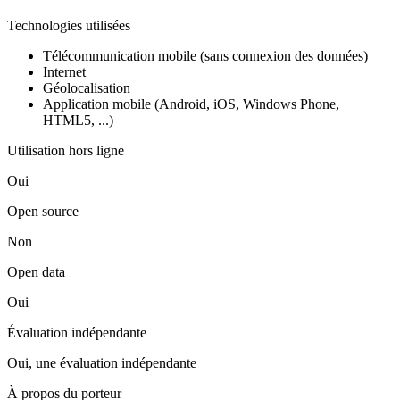
Technologies utilisées
Télécommunication mobile (sans connexion des données)
Internet
Géolocalisation
Application mobile (Android, iOS, Windows Phone,
HTML5, ...)
Utilisation hors ligne
Oui
Open source
Non
Open data
Oui
Évaluation indépendante
Oui, une évaluation indépendante
À propos du porteur