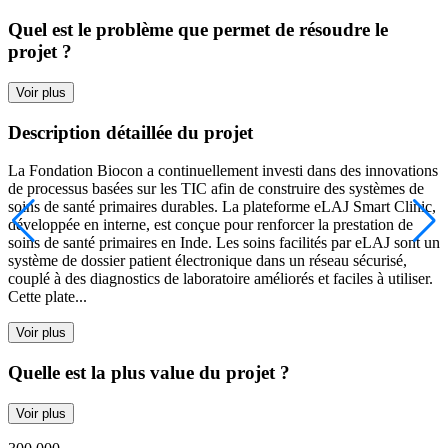
Quel est le problème que permet de résoudre le
projet ?
Voir plus
Description détaillée du projet
La Fondation Biocon a continuellement investi dans des innovations
de processus basées sur les TIC afin de construire des systèmes de
soins de santé primaires durables. La plateforme eLAJ Smart Clinic,
développée en interne, est conçue pour renforcer la prestation de
soins de santé primaires en Inde. Les soins facilités par eLAJ sont un
système de dossier patient électronique dans un réseau sécurisé,
couplé à des diagnostics de laboratoire améliorés et faciles à utiliser.
Cette plate...
Voir plus
Quelle est la plus value du projet ?
Voir plus