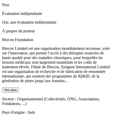
Non
Évaluation indépendante
Oui, une évaluation indépendante
À propos du porteur
Biocon Foundation
Biocon Limited est une organisation mondialement reconnue, axée
sur l’innovation, qui permet l’accès à des thérapies avancées de
haute qualité pour des maladies chroniques, pour lesquelles les
besoins médicaux sont largement insatisfaits et les coûts de
traitement élevés. Filiale de Biocon, Syngene International Limited
est une organisation de recherche et de fabrication de renommée
internationale, qui soutient des programmes de R[&]D, de la
génération de pistes jusqu’aux fournitu...
Voir plus
Secteur :
Organisationnel (Collectivités, ONG, Associations,
Fondations, ...)
Pays d'origine :
Inde