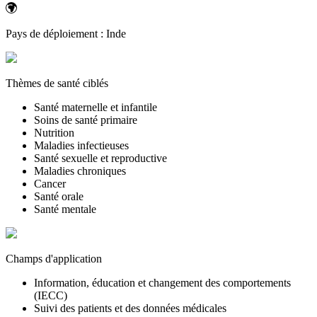
Pays de déploiement :
Inde
Thèmes de santé ciblés
Santé maternelle et infantile
Soins de santé primaire
Nutrition
Maladies infectieuses
Santé sexuelle et reproductive
Maladies chroniques
Cancer
Santé orale
Santé mentale
Champs d'application
Information, éducation et changement des comportements
(IECC)
Suivi des patients et des données médicales