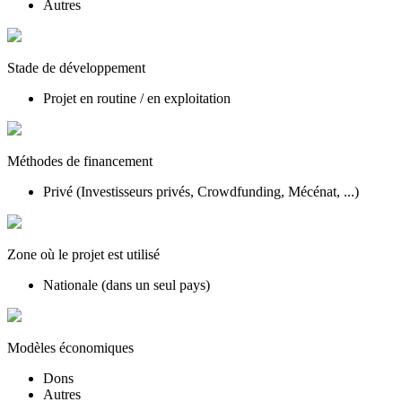
Autres
Stade de développement
Projet en routine / en exploitation
Méthodes de financement
Privé (Investisseurs privés, Crowdfunding, Mécénat, ...)
Zone où le projet est utilisé
Nationale (dans un seul pays)
Modèles économiques
Dons
Autres