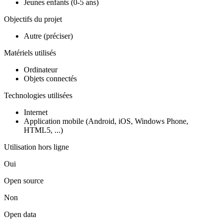
Jeunes enfants (0-5 ans)
Objectifs du projet
Autre (préciser)
Matériels utilisés
Ordinateur
Objets connectés
Technologies utilisées
Internet
Application mobile (Android, iOS, Windows Phone,
HTML5, ...)
Utilisation hors ligne
Oui
Open source
Non
Open data