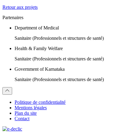
Retour aux projets
Partenaires
Department of Medical
Sanitaire (Professionnels et structures de santé)
Health & Family Welfare
Sanitaire (Professionnels et structures de santé)
Government of Karnataka
Sanitaire (Professionnels et structures de santé)
Politique de confidentialité
Mentions légales
Plan du site
Contact