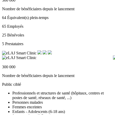
300 000
Nombre de bénéficiaires depuis le lancement
64
Équivalent(s) plein-temps
65
Employés
25
Bénévoles
5
Prestataires
300 000
Nombre de bénéficiaires depuis le lancement
Public ciblé
Professionnels et structures de santé (hôpitaux, centres et
postes de santé, réseaux de santé, ...)
Personnes malades
Femmes enceintes
Enfants - Adolescents (6-18 ans)