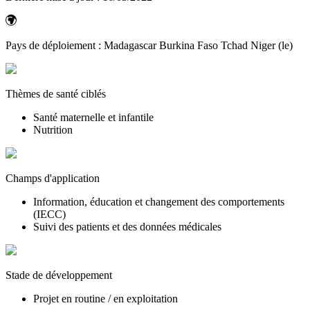
Pays de déploiement :
Madagascar
Burkina Faso
Tchad
Niger (le)
Thèmes de santé ciblés
Santé maternelle et infantile
Nutrition
Champs d'application
Information, éducation et changement des comportements
(IECC)
Suivi des patients et des données médicales
Stade de développement
Projet en routine / en exploitation