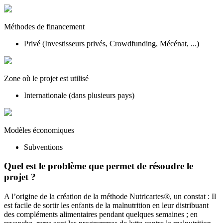
Méthodes de financement
Privé (Investisseurs privés, Crowdfunding, Mécénat, ...)
Zone où le projet est utilisé
Internationale (dans plusieurs pays)
Modèles économiques
Subventions
Quel est le problème que permet de résoudre le
projet ?
A l’origine de la création de la méthode Nutricartes®, un constat : Il
est facile de sortir les enfants de la malnutrition en leur distribuant
des compléments alimentaires pendant quelques semaines ; en