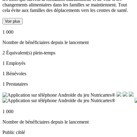
changements alimentaires dans les familles se maintiennent. Tout
cela évite aux familles des déplacements vers les centres de santé.
Voir plus
1 000
Nombre de bénéficiaires depuis le lancement
2
Équivalent(s) plein-temps
1
Employés
1
Bénévoles
1
Prestataires
1 000
Nombre de bénéficiaires depuis le lancement
Public ciblé