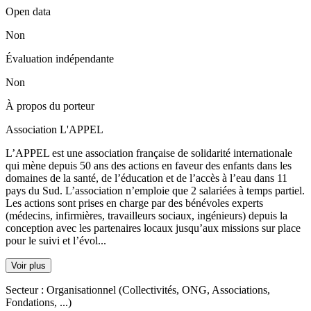
Open data
Non
Évaluation indépendante
Non
À propos du porteur
Association L'APPEL
L’APPEL est une association française de solidarité internationale
qui mène depuis 50 ans des actions en faveur des enfants dans les
domaines de la santé, de l’éducation et de l’accès à l’eau dans 11
pays du Sud. L’association n’emploie que 2 salariées à temps partiel.
Les actions sont prises en charge par des bénévoles experts
(médecins, infirmières, travailleurs sociaux, ingénieurs) depuis la
conception avec les partenaires locaux jusqu’aux missions sur place
pour le suivi et l’évol...
Voir plus
Secteur :
Organisationnel (Collectivités, ONG, Associations,
Fondations, ...)