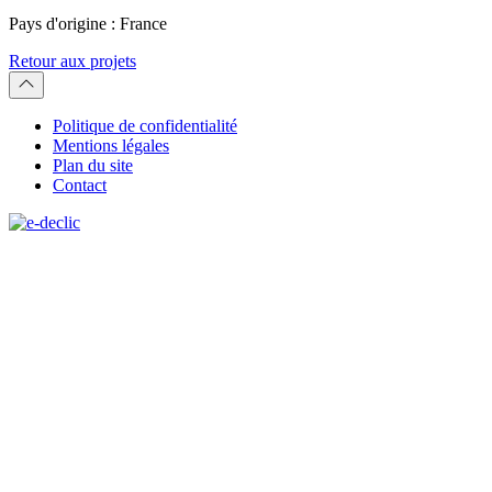
Pays d'origine :
France
Retour aux projets
Politique de confidentialité
Mentions légales
Plan du site
Contact