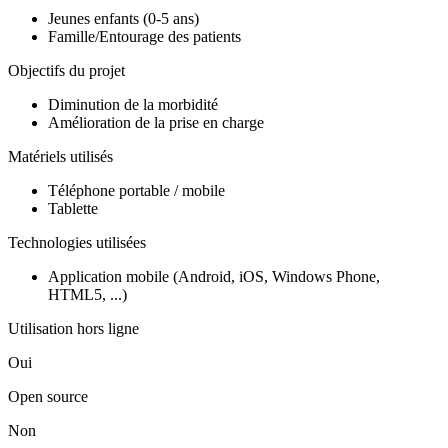
Jeunes enfants (0-5 ans)
Famille/Entourage des patients
Objectifs du projet
Diminution de la morbidité
Amélioration de la prise en charge
Matériels utilisés
Téléphone portable / mobile
Tablette
Technologies utilisées
Application mobile (Android, iOS, Windows Phone,
HTML5, ...)
Utilisation hors ligne
Oui
Open source
Non