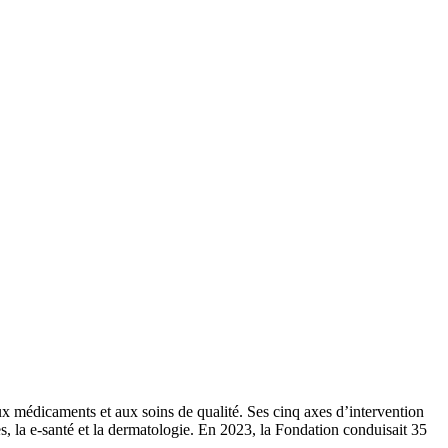
x médicaments et aux soins de qualité. Ses cinq axes d’intervention
es, la e-santé et la dermatologie. En 2023, la Fondation conduisait 35