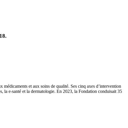
18.
x médicaments et aux soins de qualité. Ses cinq axes d’intervention
es, la e-santé et la dermatologie. En 2023, la Fondation conduisait 35