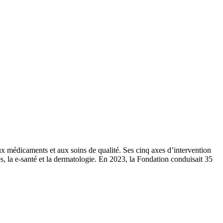
x médicaments et aux soins de qualité. Ses cinq axes d’intervention
es, la e-santé et la dermatologie. En 2023, la Fondation conduisait 35