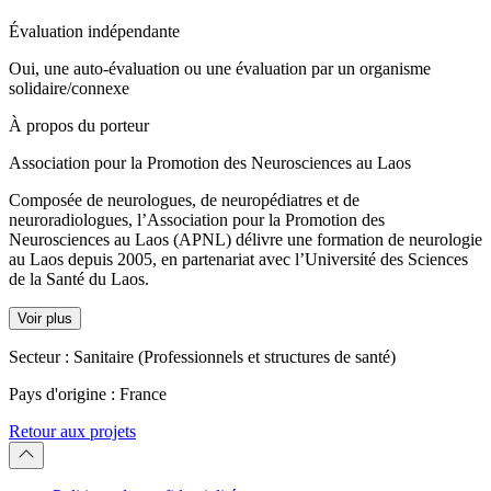
Évaluation indépendante
Oui, une auto-évaluation ou une évaluation par un organisme
solidaire/connexe
À propos du porteur
Association pour la Promotion des Neurosciences au Laos
Composée de neurologues, de neuropédiatres et de
neuroradiologues, l’Association pour la Promotion des
Neurosciences au Laos (APNL) délivre une formation de neurologie
au Laos depuis 2005, en partenariat avec l’Université des Sciences
de la Santé du Laos.
Voir plus
Secteur :
Sanitaire (Professionnels et structures de santé)
Pays d'origine :
France
Retour aux projets