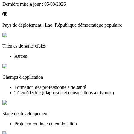
Dernière mise à jour :
05/03/2026
Pays de déploiement :
Lao, République démocratique populaire
Thèmes de santé ciblés
Autres
Champs d'application
Formation des professionnels de santé
Télémédecine (diagnostic et consultations à distance)
Stade de développement
Projet en routine / en exploitation