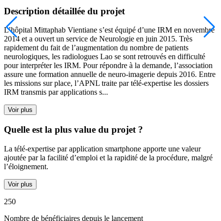
Description détaillée du projet
L’hôpital Mittaphab Vientiane s’est équipé d’une IRM en novembre
2014 et a ouvert un service de Neurologie en juin 2015. Très
rapidement du fait de l’augmentation du nombre de patients
neurologiques, les radiologues Lao se sont retrouvés en difficulté
pour interpréter les IRM. Pour répondre à la demande, l’association
assure une formation annuelle de neuro-imagerie depuis 2016. Entre
les missions sur place, l’APNL traite par télé-expertise les dossiers
IRM transmis par applications s...
Voir plus
Quelle est la plus value du projet ?
La télé-expertise par application smartphone apporte une valeur
ajoutée par la facilité d’emploi et la rapidité de la procédure, malgré
l’éloignement.
Voir plus
250
Nombre de bénéficiaires depuis le lancement