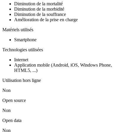
Diminution de la mortalité
Diminution de la morbidité
Diminution de la souffrance
Amélioration de la prise en charge
Matériels utilisés
Smartphone
Technologies utilisées
Internet
Application mobile (Android, iOS, Windows Phone,
HTML5, ...)
Utilisation hors ligne
Non
Open source
Non
Open data
Non