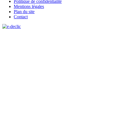
Politique de confidentialité
Mentions légales
Plan du site
Contact