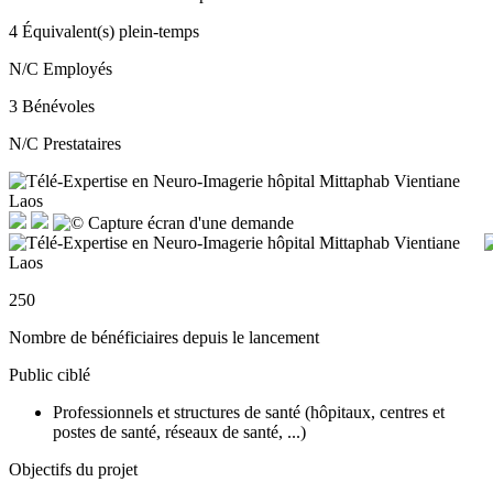
4
Équivalent(s) plein-temps
N/C
Employés
3
Bénévoles
N/C
Prestataires
250
Nombre de bénéficiaires depuis le lancement
Public ciblé
Professionnels et structures de santé (hôpitaux, centres et
postes de santé, réseaux de santé, ...)
Objectifs du projet