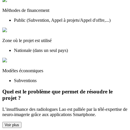
Méthodes de financement
Public (Subvention, Appel à projets/Appel d'offre,...)
Zone où le projet est utilisé
Nationale (dans un seul pays)
Modèles économiques
Subventions
Quel est le problème que permet de résoudre le
projet ?
L’insuffisance des radiologues Lao est palliée par la télé-expertise de
neuro-imagerie grâce aux applications Smartphone.
Voir plus