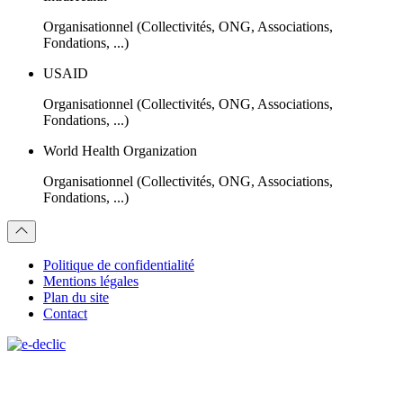
Organisationnel (Collectivités, ONG, Associations,
Fondations, ...)
USAID
Organisationnel (Collectivités, ONG, Associations,
Fondations, ...)
World Health Organization
Organisationnel (Collectivités, ONG, Associations,
Fondations, ...)
Politique de confidentialité
Mentions légales
Plan du site
Contact