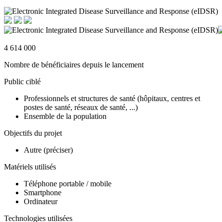
4 614 000
Nombre de bénéficiaires depuis le lancement
Public ciblé
Professionnels et structures de santé (hôpitaux, centres et
postes de santé, réseaux de santé, ...)
Ensemble de la population
Objectifs du projet
Autre (préciser)
Matériels utilisés
Téléphone portable / mobile
Smartphone
Ordinateur
Technologies utilisées