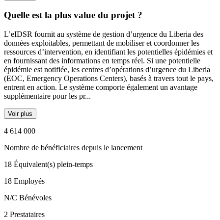
Quelle est la plus value du projet ?
L’eIDSR fournit au système de gestion d’urgence du Liberia des
données exploitables, permettant de mobiliser et coordonner les
ressources d’intervention, en identifiant les potentielles épidémies et
en fournissant des informations en temps réel. Si une potentielle
épidémie est notifiée, les centres d’opérations d’urgence du Liberia
(EOC, Emergency Operations Centers), basés à travers tout le pays,
entrent en action. Le système comporte également un avantage
supplémentaire pour les pr...
Voir plus
4 614 000
Nombre de bénéficiaires depuis le lancement
18
Équivalent(s) plein-temps
18
Employés
N/C
Bénévoles
2
Prestataires