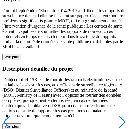
Durant l’épidémie d’Ebola de 2014-2015 au Liberia, les rapports de
surveillance des maladies se faisaient sur papier. Ceci a entraîné trois
problèmes significatifs pour le MOH, qui ont grandement entravé
l’intervention d’urgence de la santé publique : Les centres de santé
étaient incapables de soumettre des rapports de nouveaux cas
potentiels en temps réel. La lenteur dans le système de rapports
limitait la quantité de données de santé publique exploitables par le
MOH ; sans validati...
Voir plus
Description détaillée du projet
L’objectif d’eIDSR est de fournir des rapports électroniques sur les
maladies, basés sur les cas, aux officiers de surveillance régionaux
(DSO, District Surveillance Officers) et au ministère de la santé
(MOH, Ministry of Health) avec l’objectif de fournir des données
complètes, pratiquement en temps réel, en cas de flambées
épidémiques. L’initiative eIDSR permet aux professionnels des
centres de santé de rapporter les cas présumés de maladies
infectieuses, pratiquement en temps réel...
Voir plus