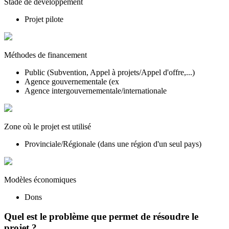
Stade de développement
Projet pilote
Méthodes de financement
Public (Subvention, Appel à projets/Appel d'offre,...)
Agence gouvernementale (ex
Agence intergouvernementale/internationale
Zone où le projet est utilisé
Provinciale/Régionale (dans une région d'un seul pays)
Modèles économiques
Dons
Quel est le problème que permet de résoudre le
projet ?