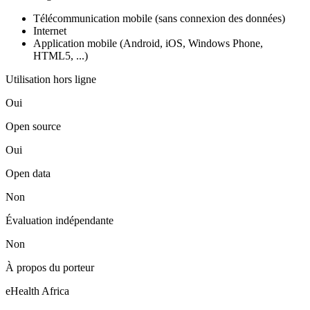
Télécommunication mobile (sans connexion des données)
Internet
Application mobile (Android, iOS, Windows Phone,
HTML5, ...)
Utilisation hors ligne
Oui
Open source
Oui
Open data
Non
Évaluation indépendante
Non
À propos du porteur
eHealth Africa