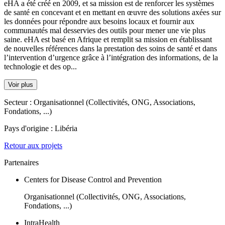
eHA a été créé en 2009, et sa mission est de renforcer les systèmes
de santé en concevant et en mettant en œuvre des solutions axées sur
les données pour répondre aux besoins locaux et fournir aux
communautés mal desservies des outils pour mener une vie plus
saine. eHA est basé en Afrique et remplit sa mission en établissant
de nouvelles références dans la prestation des soins de santé et dans
l’intervention d’urgence grâce à l’intégration des informations, de la
technologie et des op...
Voir plus
Secteur :
Organisationnel (Collectivités, ONG, Associations,
Fondations, ...)
Pays d'origine :
Libéria
Retour aux projets
Partenaires
Centers for Disease Control and Prevention
Organisationnel (Collectivités, ONG, Associations,
Fondations, ...)
IntraHealth