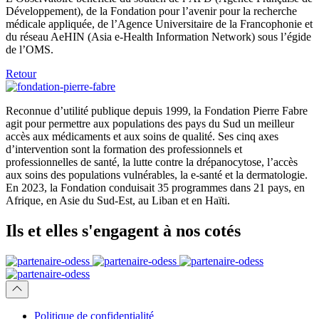
Développement), de la Fondation pour l’avenir pour la recherche
médicale appliquée, de l’Agence Universitaire de la Francophonie et
du réseau AeHIN (Asia e-Health Information Network) sous l’égide
de l’OMS.
Retour
Reconnue d’utilité publique depuis 1999, la Fondation Pierre Fabre
agit pour permettre aux populations des pays du Sud un meilleur
accès aux médicaments et aux soins de qualité. Ses cinq axes
d’intervention sont la formation des professionnels et
professionnelles de santé, la lutte contre la drépanocytose, l’accès
aux soins des populations vulnérables, la e-santé et la dermatologie.
En 2023, la Fondation conduisait 35 programmes dans 21 pays, en
Afrique, en Asie du Sud-Est, au Liban et en Haïti.
Ils et elles
s'engagent
à nos cotés
Politique de confidentialité