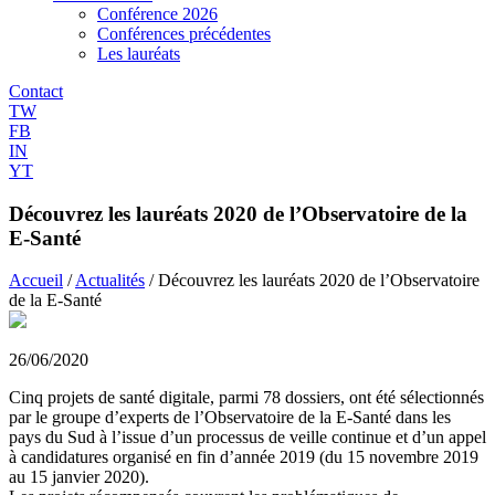
Conférence 2026
Conférences précédentes
Les lauréats
Contact
TW
FB
IN
YT
Découvrez les lauréats 2020 de l’Observatoire de la
E-Santé
Accueil
/
Actualités
/
Découvrez les lauréats 2020 de l’Observatoire
de la E-Santé
26/06/2020
Cinq projets de santé digitale, parmi 78 dossiers, ont été sélectionnés
par le groupe d’experts de l’Observatoire de la E-Santé dans les
pays du Sud à l’issue d’un processus de veille continue et d’un appel
à candidatures organisé en fin d’année 2019 (du 15 novembre 2019
au 15 janvier 2020).